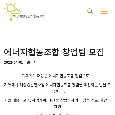
에너지협동조합 창업팀 모집
2022-04-01
관리자
기후위기 대응은 에너지협동조합 창업으로~~
지역에서 태양광발전사업 에너지협동조합 창립을 희망하는 팀을 모
집합니다.
지원 내용 : 교육, 사업계획, 예산등 창립까지의 과정을 멘토, 사업비
지원