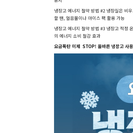
유지
냉장고 에너지 절약 방법 #2 냉장실은 비우
할 땐, 얼음물이나 아이스 팩 활용 가능
냉장고 에너지 절약 방법 #3 냉장고 적정 온
의 에너지 소비 절감 효과
요금폭탄 이제 STOP! 올바른 냉장고 사