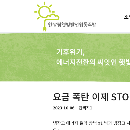
조
요금 폭탄 이제 ST
2023-10-06
관리자1
냉장고 에너지 절약 방법 #1 벽과 냉장고 사