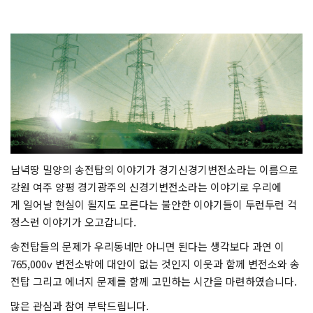
남녁땅 밀양의 송전탑의 이야기가 경기신경기변전소라는 이름으로
강원 여주 양평 경기광주의 신경기변전소라는 이야기로 우리에
게 일어날 현실이 될지도 모른다는 불안한 이야기들이 두런두런 걱
정스런 이야기가 오고갑니다.
송전탑들의 문제가 우리동네만 아니면 된다는 생각보다 과연 이
765,000v 변전소밖에 대안이 없는 것인지 이웃과 함께 변전소와 송
전탑 그리고 에너지 문제를 함께 고민하는 시간을 마련하였습니다.
많은 관심과 참여 부탁드립니다.