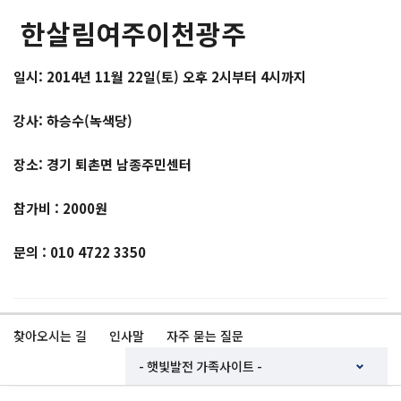
한살림여주이천광주
일시: 2014년 11월 22일(토) 오후 2시부터 4시까지
강사: 하승수(녹색당)
장소: 경기 퇴촌면 남종주민센터
참가비 : 2000원
문의 : 010 4722 3350
찾아오시는 길
인사말
자주 묻는 질문