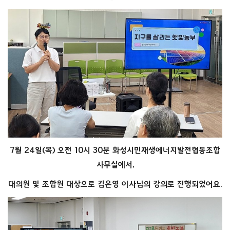
7월 24일(목) 오전 10시 30분 화성시민재생에너지발전협동조합
사무실에서,
대의원 및 조합원 대상으로 김은영 이사님의 강의로 진행되었어요.