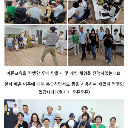
이론교육을 진행한 후에 만들기 및 게임 체험을 진행하였는데요.
앞서 배운 이론에 대해 복습하면서도 몸을 사용하여 재밌게 진행되
었답니다! (열기가 후끈후끈)