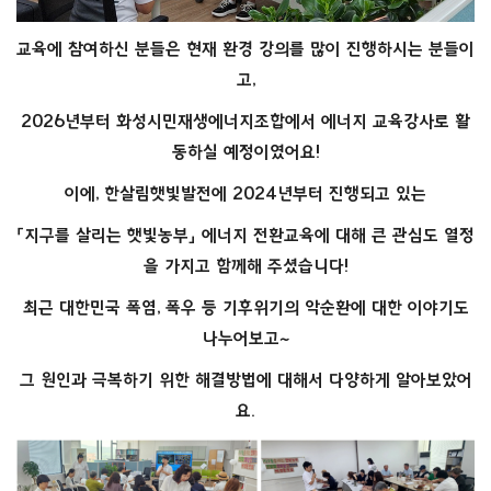
교육에 참여하신 분들은 현재 환경 강의를 많이 진행하시는 분들이
고,
2026년부터 화성시민재생에너지조합에서 에너지 교육강사로 활
동하실 예정이였어요!
이에, 한살림햇빛발전에 2024년부터 진행되고 있는
「지구를 살리는 햇빛농부」 에너지 전환교육에 대해 큰 관심도 열정
을 가지고 함께해 주셨습니다!
최근 대한민국 폭염, 폭우 등 기후위기의 악순환에 대한 이야기도
나누어보고~
그 원인과 극복하기 위한 해결방법에 대해서 다양하게 알아보았어
요.