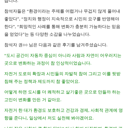
습니다.
참석자들은 “환경이라는 주제를 어렵거나 무겁지 않게 풀어내
좋았다”, “정치와 행정이 지속적으로 시민의 요구를 반영해야
한다”, “희망적인 사례를 통해 변화가 충분히 가능하다는 믿음
을 얻었다”는 등 다양한 소감을 나누었습니다.
참석자 권○○ 님은 다음과 같은 후기를 남겨주셨습니다.
“도시 공간이 자동차 중심이 아니라 사람과 자연이 어우러지는
곳으로 변화하는 과정이 참 인상적이었습니다.
자전거 도로의 확장과 시민들의 자발적 참여 그리고 이를 뒷받
침해 주는 정책과 제도까지 참 좋았어요.
어떻게 하면 도시를 더 쾌적하고 살기좋은 곳으로 만들까 하는
고민이 변화를 만든 거 같아요.
자전거 한 대가 환경도 보호하고 건강과 경제, 사회적 관계에 영
향을 준다니, 일상에서 저도 실천해 봐야겠어요.