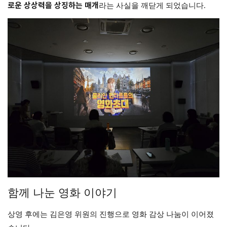
로운 상상력을 상징하는 매개
라는 사실을 깨닫게 되었습니다.
함께 나눈 영화 이야기
상영 후에는 김은영 위원의 진행으로 영화 감상 나눔이 이어졌