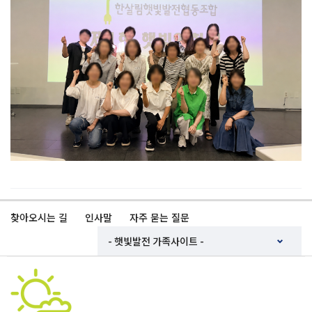
찾아오시는 길
인사말
자주 묻는 질문