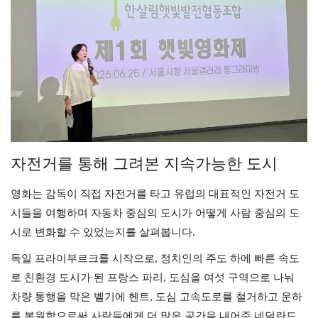
자전거를 통해 그려본 지속가능한 도시
영화는 감독이 직접 자전거를 타고 유럽의 대표적인 자전거 도
시들을 여행하며 자동차 중심의 도시가 어떻게 사람 중심의 도
시로 변화할 수 있었는지를 살펴봅니다.
독일 프라이부르크를 시작으로, 정치인의 주도 하에 빠른 속도
로 친환경 도시가 된 프랑스 파리, 도심을 여섯 구역으로 나눠
차량 통행을 막은 벨기에 헨트, 도심 고속도로를 철거하고 운하
를 복원함으로써 사람들에게 더 많은 공간을 내어준 네덜란드