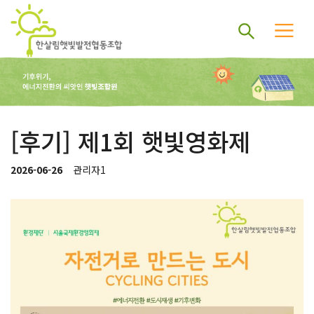
[후기] 제1회 햇빛영화제
2026-06-26
관리자1