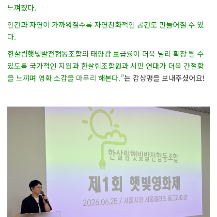
느껴졌다.
인간과 자연이 가까워질수록 자연친화적인 공간도 만들어질 수 있
다.
한살림햇빛발전협동조합의 태양광 보급률이 더욱 널리 확장 될 수
있도록 국가적인 지원과 한살림조합원과 시민 연대가 더욱 간절함
을 느끼며 영화 소감을 마무리 해본다.”
는 감상평을 보내주셨어요!