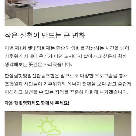
작은 실천이 만드는 큰 변화
이번 제1회 햇빛영화제는 단순히 영화를 감상하는 시간을 넘어,
기후위기 시대에 우리가 어떤 도시에서 살아가고 싶은지 함께
생각해보는 뜻깊은 자리였습니다.
한살림햇빛발전협동조합은 앞으로도 다양한 프로그램을 통해
조합원과 시민들이 기후위기와 에너지 전환을 보다 쉽고 즐겁게
이해하고 실천할 수 있는 자리를 꾸준히 마련해 나가겠습니다.
다음 햇빛영화제도 함께해 주세요!