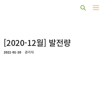
[2020-12월] 발전량
2021-01-20
관리자