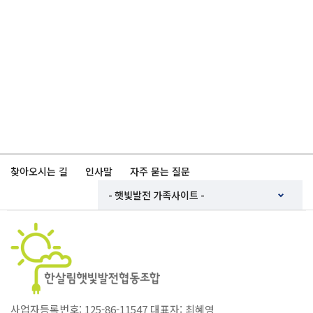
찾아오시는 길
인사말
자주 묻는 질문
사업자등록번호: 125-86-11547 대표자: 최혜영