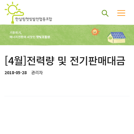
[4월]전력량 및 전기판매대금
2018-05-28
관리자