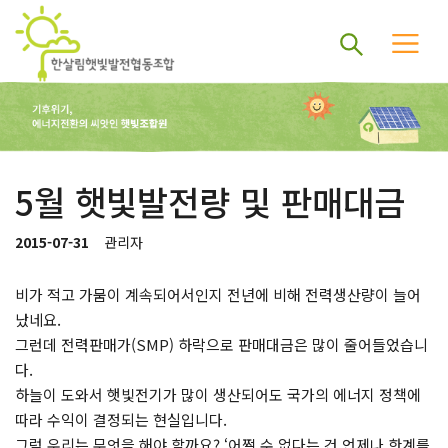
5월 햇빛발전량 및 판매대금
2015-07-31
관리자
비가 적고 가뭄이 계속되어서인지 전년에 비해 전력생산량이 늘어
났네요.
그런데 전력판매가(SMP) 하락으로 판매대금은 많이 줄어들었습니
다.
하늘이 도와서 햇빛전기가 많이 생산되어도 국가의 에너지 정책에
따라 수익이 결정되는 현실입니다.
그럼 우리는 무엇을 해야 할까요? ‘어쩔 수 없다는 건 언제나 한계를