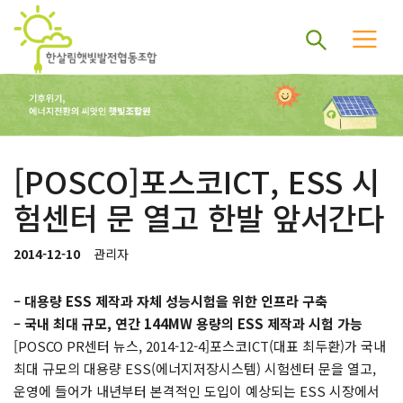
[POSCO]포스코ICT, ESS 시
험센터 문 열고 한발 앞서간다
2014-12-10
관리자
– 대용량 ESS 제작과 자체 성능시험을 위한 인프라 구축
– 국내 최대 규모, 연간 144MW 용량의 ESS 제작과 시험 가능
[POSCO PR센터 뉴스, 2014-12-4]포스코ICT(대표 최두환)가 국내
최대 규모의 대용량 ESS(에너지저장시스템) 시험센터 문을 열고,
운영에 들어가 내년부터 본격적인 도입이 예상되는 ESS 시장에서