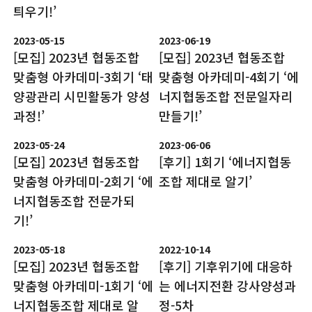
틔우기!’
2023-05-15
2023-06-19
[모집] 2023년 협동조합
[모집] 2023년 협동조합
맞춤형 아카데미-3회기 ‘태
맞춤형 아카데미-4회기 ‘에
양광관리 시민활동가 양성
너지협동조합 전문일자리
과정!’
만들기!’
2023-05-24
2023-06-06
[모집] 2023년 협동조합
[후기] 1회기 ‘에너지협동
맞춤형 아카데미-2회기 ‘에
조합 제대로 알기’
너지협동조합 전문가되
기!’
2023-05-18
2022-10-14
[모집] 2023년 협동조합
[후기] 기후위기에 대응하
맞춤형 아카데미-1회기 ‘에
는 에너지전환 강사양성과
너지협동조합 제대로 알
정-5차