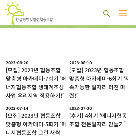
2023-08-20
2023-08-10
[모집] 2023년 협동조합
[모집] 2023년 협동조합
맞춤형 아카데미-7회기 ‘에
맞춤형 아카데미-6회기 ‘지
너지협동조합 생태계조성
속가능한 일자리 터전 마
사업 우리지역 적용하기!’
련!’
2023-07-14
2023-07-20
[모집] 2023년 협동조합
[후기] 4회기 ‘에너지협동
맞춤형 아카데미-5회기 ‘에
조합 전문일자리 만들기’
너지협동조합 그린 새싹