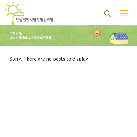
Sorry. There are no posts to display