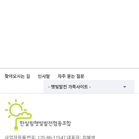
찾아오시는 길
인사말
자주 묻는 질문
사업자등록번호: 125-86-11547 대표자: 최혜영