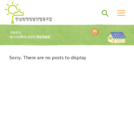
Sorry. There are no posts to display